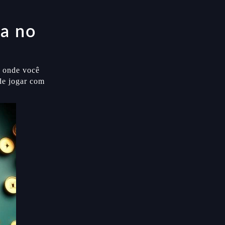
ta no
, onde você
 de jogar com