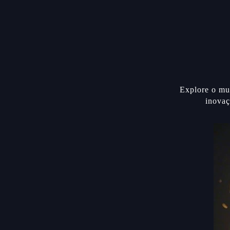
Explore o mun
inovaç