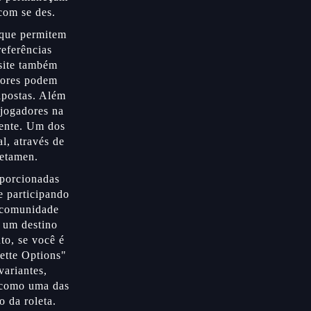
com se des.
, que permitem
referências
site também
adores podem
apostas. Além
 jogadores na
aente. Um dos
al, através de
retamen.
oporcionadas
e participando
 comunidade
o um destino
to, se você é
lette Options"
ariantes,
a como uma das
 da roleta.