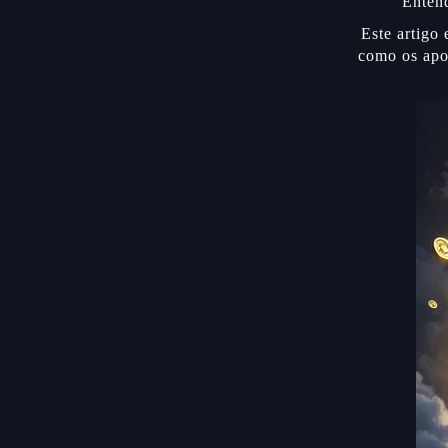
Enten
Este artigo
como os apo