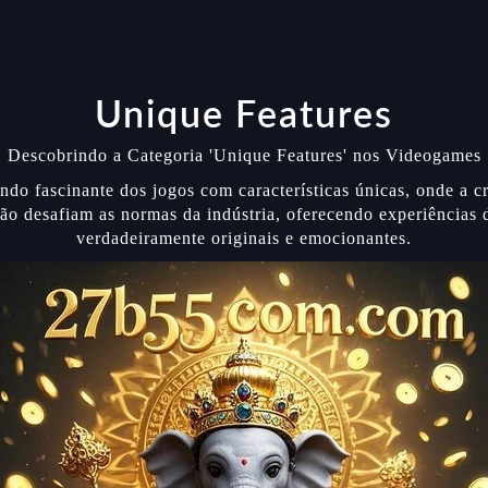
Unique Features
Descobrindo a Categoria 'Unique Features' nos Videogames
do fascinante dos jogos com características únicas, onde a cr
ão desafiam as normas da indústria, oferecendo experiências 
verdadeiramente originais e emocionantes.