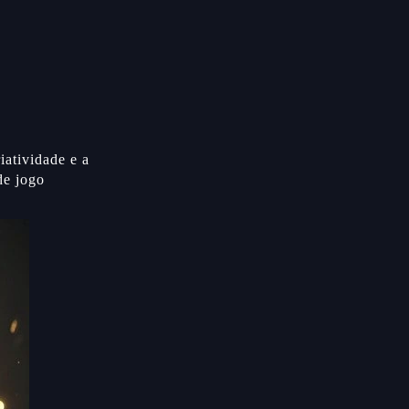
iatividade e a
de jogo