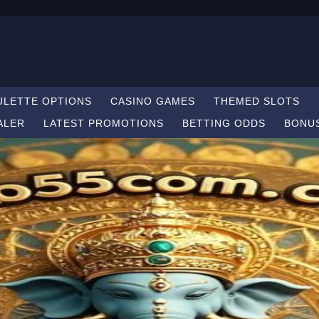
ULETTE OPTIONS
CASINO GAMES
THEMED SLOTS
ALER
LATEST PROMOTIONS
BETTING ODDS
BONU