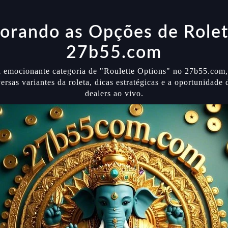
orando as Opções de Role
27b55.com
 emocionante categoria de "Roulette Options" no 27b55.com
ersas variantes da roleta, dicas estratégicas e a oportunidade
dealers ao vivo.