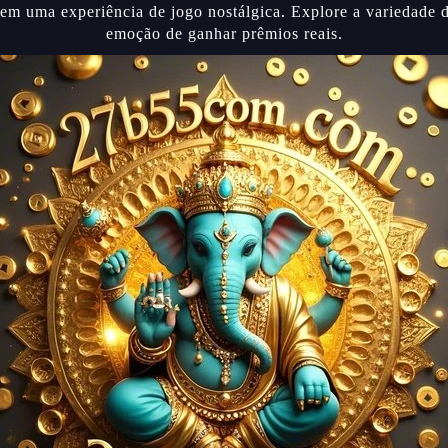
em uma experiência de jogo nostálgica. Explore a variedade d
emoção de ganhar prêmios reais.