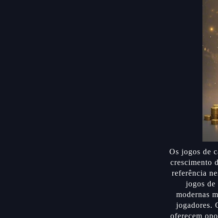
Os jogos de c
crescimento d
referência n
jogos de 
modernas má
jogadores. 
oferecem opor