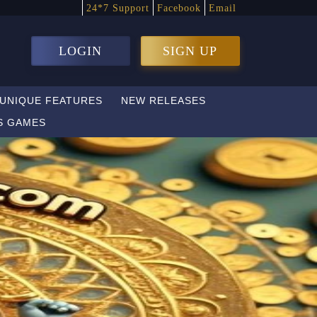
24*7 Support
Facebook
Email
LOGIN
SIGN UP
UNIQUE FEATURES
NEW RELEASES
S GAMES