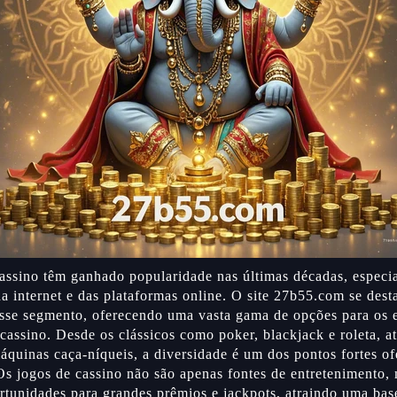
assino têm ganhado popularidade nas últimas décadas, espec
a internet e das plataformas online. O site 27b55.com se de
esse segmento, oferecendo uma vasta gama de opções para os e
cassino. Desde os clássicos como poker, blackjack e roleta, a
quinas caça-níqueis, a diversidade é um dos pontos fortes of
Os jogos de cassino não são apenas fontes de entretenimento
tunidades para grandes prêmios e jackpots, atraindo uma bas