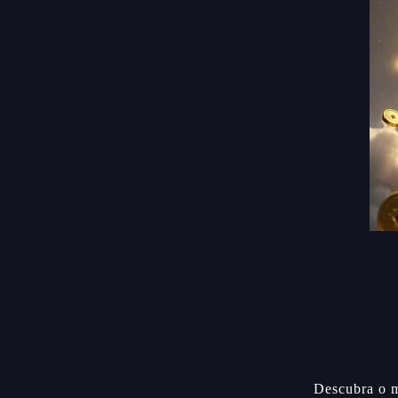
Descubra o m