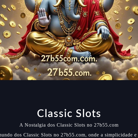
Classic Slots
A Nostalgia dos Classic Slots no 27b55.com
undo dos Classic Slots no 27b55.com, onde a simplicidade e 