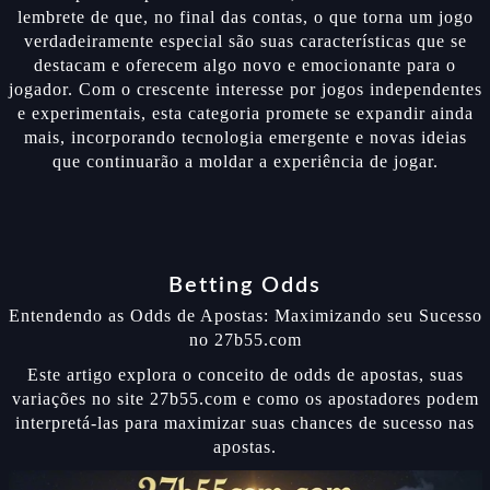
lembrete de que, no final das contas, o que torna um jogo
verdadeiramente especial são suas características que se
destacam e oferecem algo novo e emocionante para o
jogador. Com o crescente interesse por jogos independentes
e experimentais, esta categoria promete se expandir ainda
mais, incorporando tecnologia emergente e novas ideias
que continuarão a moldar a experiência de jogar.
Betting Odds
Entendendo as Odds de Apostas: Maximizando seu Sucesso
no 27b55.com
Este artigo explora o conceito de odds de apostas, suas
variações no site 27b55.com e como os apostadores podem
interpretá-las para maximizar suas chances de sucesso nas
apostas.