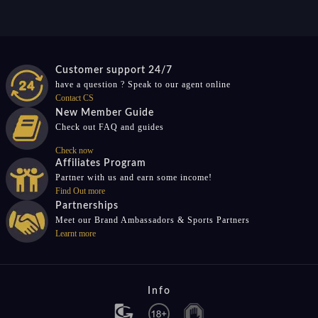
Customer support 24/7
have a question ? Speak to our agent online
Contact CS
New Member Guide
Check out FAQ and guides
Check now
Affiliates Program
Partner with us and earn some income!
Find Out more
Partnerships
Meet our Brand Ambassadors & Sports Partners
Learnt more
Info