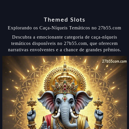
Themed Slots
Explorando os Caça-Níqueis Temáticos no 27b55.com
Descubra a emocionante categoria de caça-níqueis
temáticos disponíveis no 27b55.com, que oferecem
narrativas envolventes e a chance de grandes prêmios.