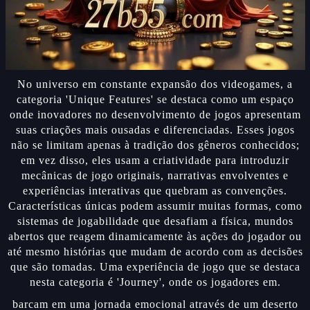
No universo em constante expansão dos videogames, a
categoria 'Unique Features' se destaca como um espaço
onde inovadores no desenvolvimento de jogos apresentam
suas criações mais ousadas e diferenciadas. Esses jogos
não se limitam apenas à tradição dos gêneros conhecidos;
em vez disso, eles usam a criatividade para introduzir
mecânicas de jogo originais, narrativas envolventes e
experiências interativas que quebram as convenções.
Características únicas podem assumir muitas formas, como
sistemas de jogabilidade que desafiam a física, mundos
abertos que reagem dinamicamente às ações do jogador ou
até mesmo histórias que mudam de acordo com as decisões
que são tomadas. Uma experiência de jogo que se destaca
nesta categoria é 'Journey', onde os jogadores em.
barcam em uma jornada emocional através de um deserto