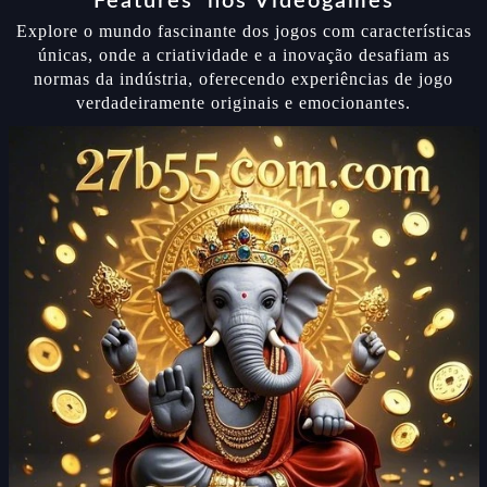
Features' nos Videogames
Explore o mundo fascinante dos jogos com características
únicas, onde a criatividade e a inovação desafiam as
normas da indústria, oferecendo experiências de jogo
verdadeiramente originais e emocionantes.