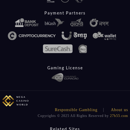
Payment Partners
Gaming License
Responsible Gambling
About us
Copyrights © 2025 All Rights Reserved by
27b55.com
Related Sites