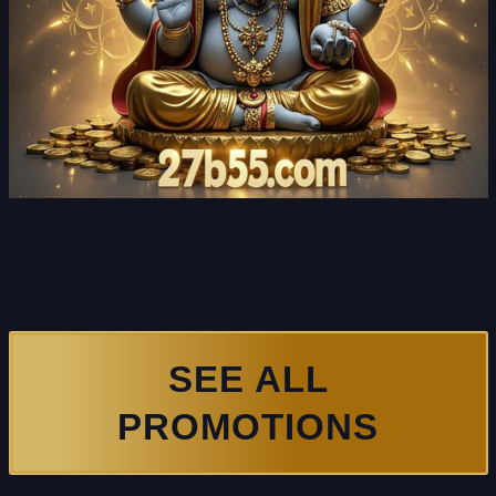
SEE ALL
PROMOTIONS