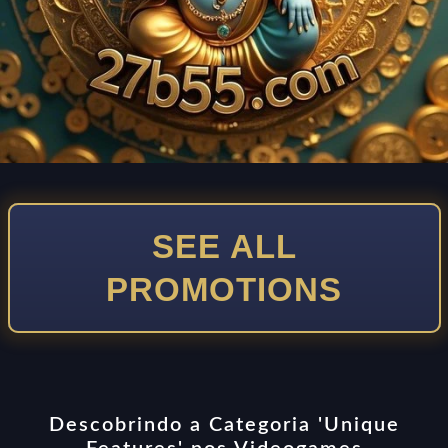
SEE ALL
PROMOTIONS
Descobrindo a Categoria 'Unique