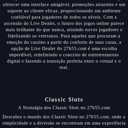
oferecer uma interface amigável, promoções atraentes e um
suporte ao cliente eficaz, proporcionando um ambiente
confiável para jogadores de todos os níveis. Com a
ascensão do Live Dealer, o futuro dos jogos online parece
mais brilhante do que nunca, atraindo novos jogadores e
fidelizando os veteranos. Para aqueles que procuram a
emoção do cassino a partir do conforto de suas casas, a
opção de Live Dealer do 27b55.com é uma escolha
imperdível, redefinindo o conceito de entretenimento
digital e fazendo a transição perfeita entre o virtual e o
real.
Classic Slots
A Nostalgia dos Classic Slots no 27b55.com
Descubra o mundo dos Classic Slots no 27b55.com, onde a
simplicidade e a diversão se encontram em uma experiência